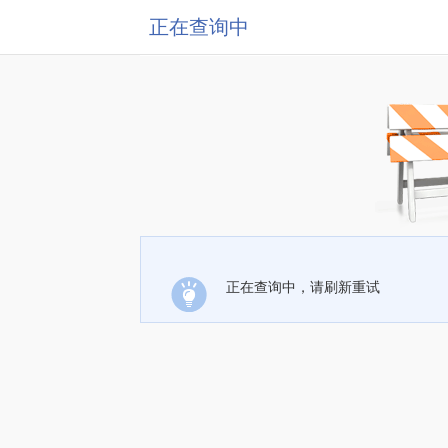
正在查询中
正在查询中，请刷新重试