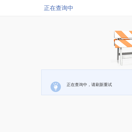
正在查询中
正在查询中，请刷新重试