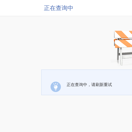
正在查询中
正在查询中，请刷新重试