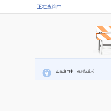
正在查询中
正在查询中，请刷新重试